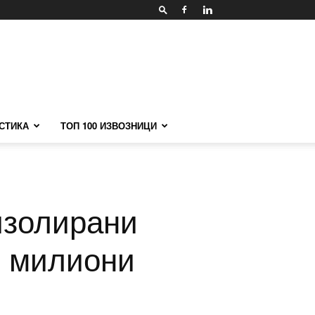
СТИКА
ТОП 100 ИЗВОЗНИЦИ
изолирани
0 милиони