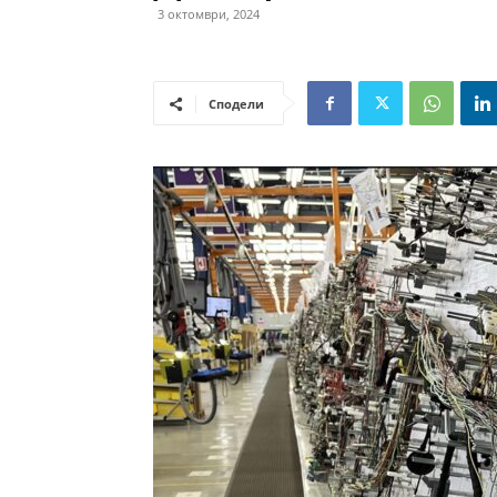
3 октомври, 2024
Сподели