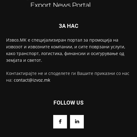
ЗА НАС
Извоз.МК е специјализиран портал за промоција на
извозот и извозните компании, и сите поврзани услуги,
како транспорт, логистика, финансии и осигурување од
земјата и светот.
Контактирајте не и споделете ги Вашите приказни со нас
на:
contact@izvoz.mk
FOLLOW US