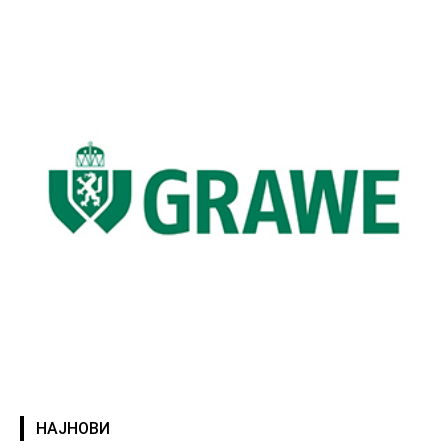
НАЈНОВИ