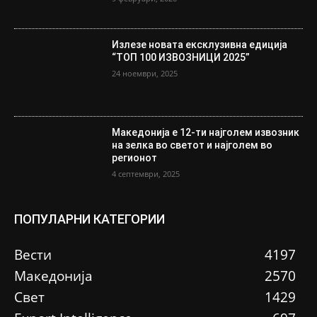
Излезе новата ексклузивна едиција
“ТОП 100 ИЗВОЗНИЦИ 2025”
24 ноември, 2025
Македонија е 12-ти најголем извозник
на зелка во светот и најголем во
регионот
4 септември, 2025
ПОПУЛАРНИ КАТЕГОРИИ
Вести
4197
Македонија
2570
Свет
1429