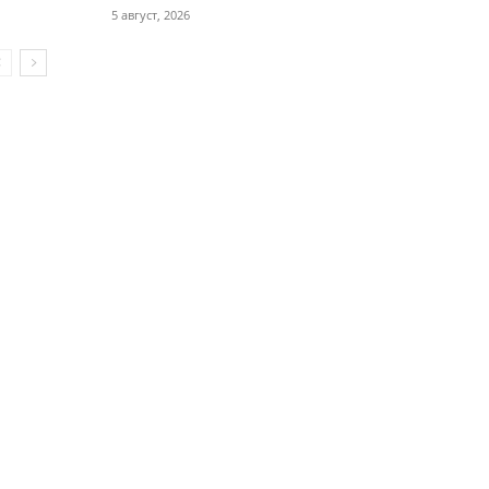
5 август, 2026