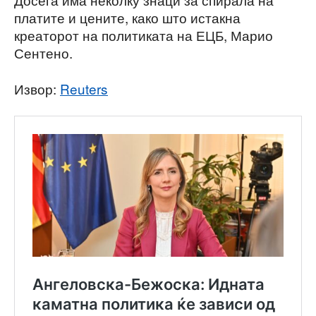
платите и цените, како што истакна
креаторот на политиката на ЕЦБ, Марио
Сентено.
Извор:
Reuters