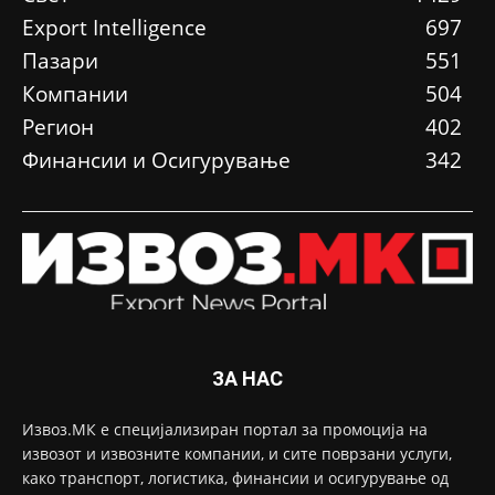
Еxport Intelligence
697
Пазари
551
Компании
504
Регион
402
Финансии и Осигурување
342
ЗА НАС
Извоз.МК е специјализиран портал за промоција на
извозот и извозните компании, и сите поврзани услуги,
како транспорт, логистика, финансии и осигурување од