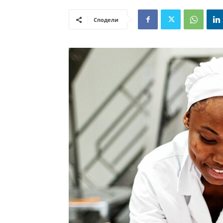
Сподели