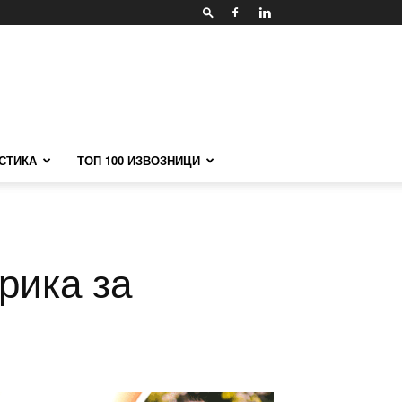
СТИКА
ТОП 100 ИЗВОЗНИЦИ
рика за