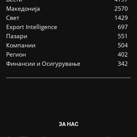
Македонија
2570
Свет
1429
Еxport Intelligence
697
Пазари
551
Компании
504
Регион
402
Финансии и Осигурување
342
ЗА НАС