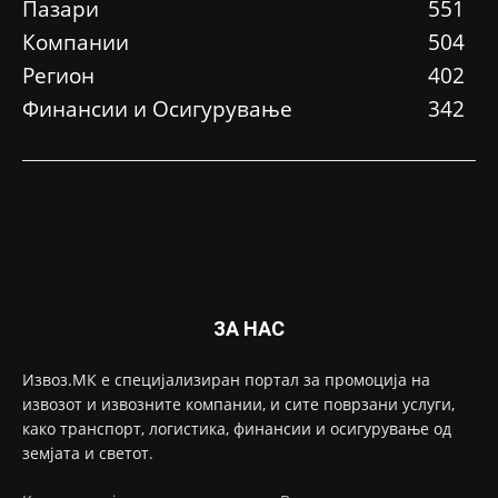
Пазари
551
Компании
504
Регион
402
Финансии и Осигурување
342
ЗА НАС
Извоз.МК е специјализиран портал за промоција на
извозот и извозните компании, и сите поврзани услуги,
како транспорт, логистика, финансии и осигурување од
земјата и светот.