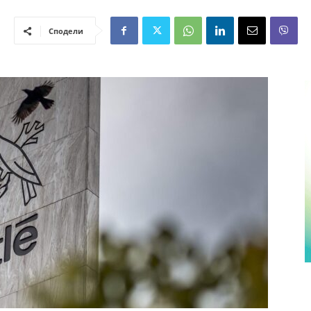
Сподели