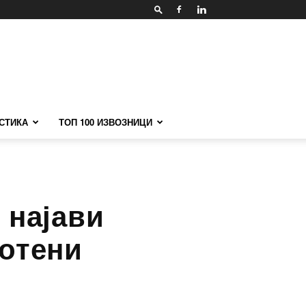
СТИКА
ТОП 100 ИЗВОЗНИЦИ
 најави
ботени