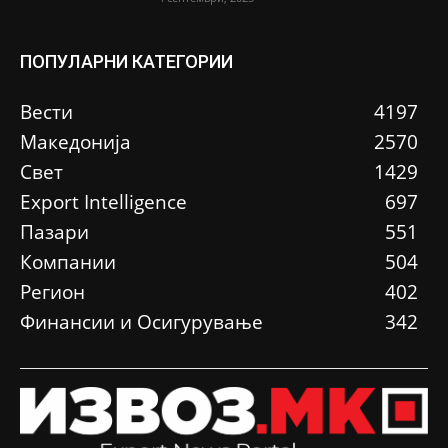
ПОПУЛАРНИ КАТЕГОРИИ
Вести
4197
Македонија
2570
Свет
1429
Еxport Intelligence
697
Пазари
551
Компании
504
Регион
402
Финансии и Осигурување
342