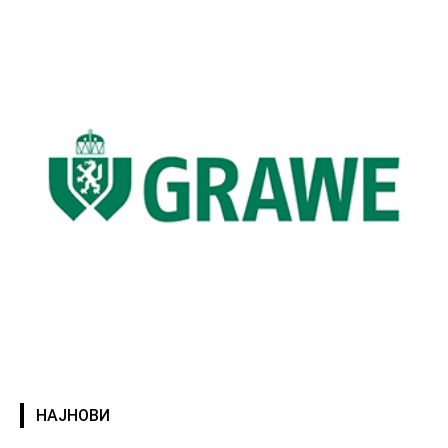
НАЈНОВИ