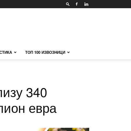
СТИКА
ТОП 100 ИЗВОЗНИЦИ
лизу 340
лион евра