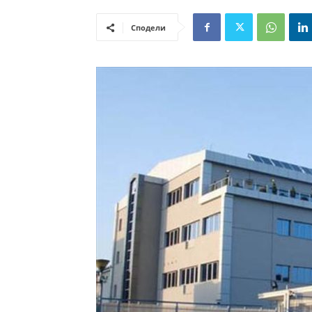
Сподели