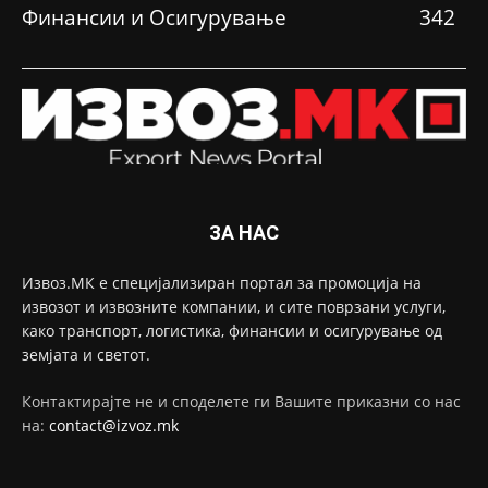
Финансии и Осигурување
342
ЗА НАС
Извоз.МК е специјализиран портал за промоција на
извозот и извозните компании, и сите поврзани услуги,
како транспорт, логистика, финансии и осигурување од
земјата и светот.
Контактирајте не и споделете ги Вашите приказни со нас
на:
contact@izvoz.mk