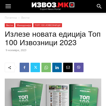
Почетна
Вести
Вести
Македонија
ТОП 100 ИЗВОЗНИЦИ
Излезе новата едиција Топ
100 Извозници 2023
9 ноември, 2023