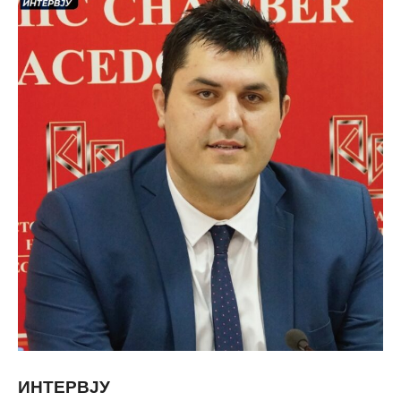
ИНТЕРВЈУ