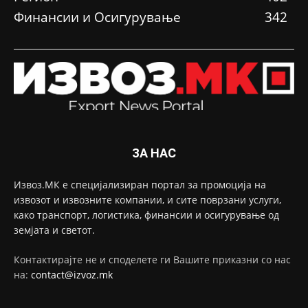
Финансии и Осигурување
342
ЗА НАС
Извоз.МК е специјализиран портал за промоција на
извозот и извозните компании, и сите поврзани услуги,
како транспорт, логистика, финансии и осигурување од
земјата и светот.
Контактирајте не и споделете ги Вашите приказни со нас
на:
contact@izvoz.mk