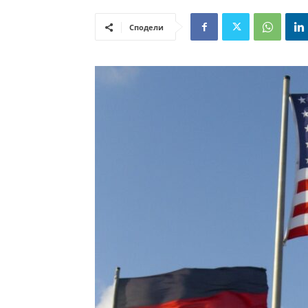
Сподели