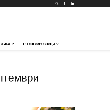
СТИКА
ТОП 100 ИЗВОЗНИЦИ
ептември