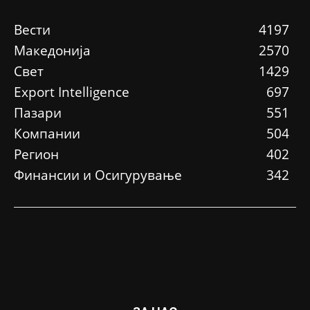
Вести
4197
Македонија
2570
Свет
1429
Еxport Intelligence
697
Пазари
551
Компании
504
Регион
402
Финансии и Осигурување
342