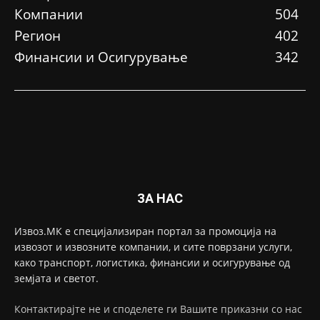
Компании
504
Регион
402
Финансии и Осигурување
342
ЗА НАС
Извоз.МК е специјализиран портал за промоција на
извозот и извозните компании, и сите поврзани услуги,
како транспорт, логистика, финансии и осигурување од
земјата и светот.
Контактирајте не и споделете ги Вашите приказни со нас