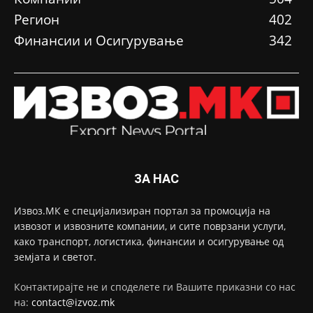
Регион
402
Финансии и Осигурување
342
ЗА НАС
Извоз.МК е специјализиран портал за промоција на
извозот и извозните компании, и сите поврзани услуги,
како транспорт, логистика, финансии и осигурување од
земјата и светот.
Контактирајте не и споделете ги Вашите приказни со нас
на:
contact@izvoz.mk