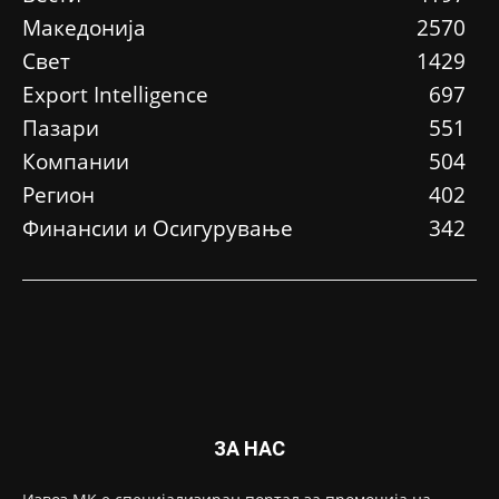
Македонија
2570
Свет
1429
Еxport Intelligence
697
Пазари
551
Компании
504
Регион
402
Финансии и Осигурување
342
ЗА НАС