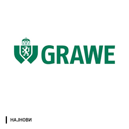
НАЈНОВИ