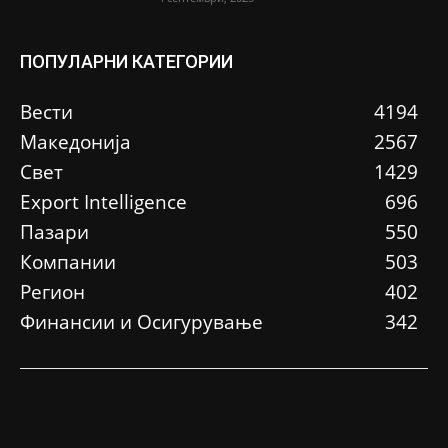
ПОПУЛАРНИ КАТЕГОРИИ
Вести
4194
Македонија
2567
Свет
1429
Еxport Intelligence
696
Пазари
550
Компании
503
Регион
402
Финансии и Осигурување
342