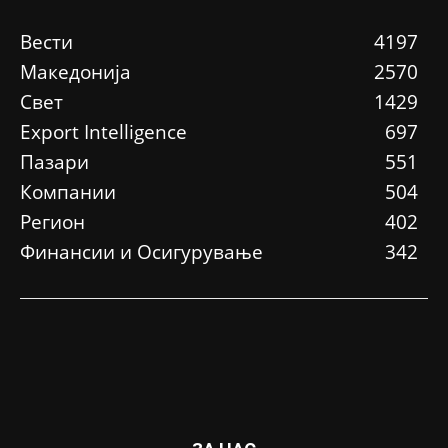
Вести
4197
Македонија
2570
Свет
1429
Еxport Intelligence
697
Пазари
551
Компании
504
Регион
402
Финансии и Осигурување
342