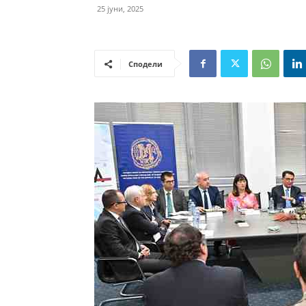
25 јуни, 2025
Сподели