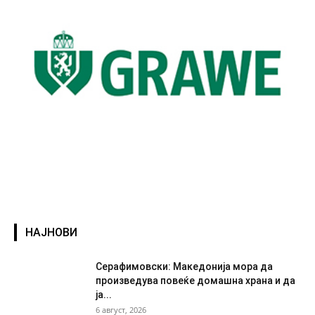
НАЈНОВИ
Серафимовски: Македонија мора да
произведува повеќе домашна храна и да
ја...
6 август, 2026