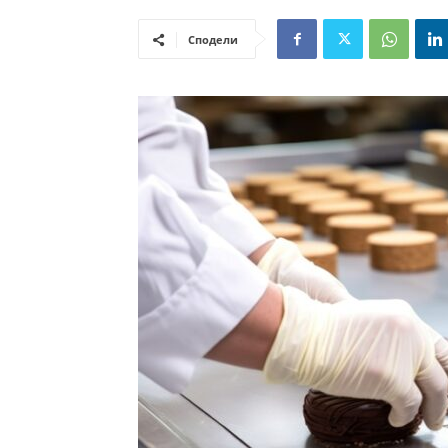
Сподели