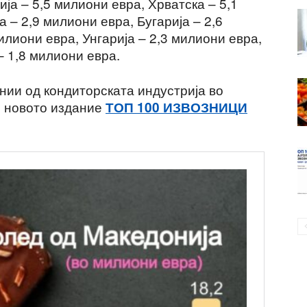
ја – 5,5 милиони евра, Хрватска – 5,1
 – 2,9 милиони евра, Бугарија – 2,6
илиони евра, Унгарија – 2,3 милиони евра,
– 1,8 милиони евра.
нии од кондиторската индустрија во
о новото издание
ТОП 100 ИЗВОЗНИЦИ