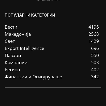
ПОПУЛАРНИ КАТЕГОРИИ
Вести
4195
Македонија
2568
Свет
1429
Еxport Intelligence
696
Пазари
550
Компании
503
Регион
402
Финансии и Осигурување
342