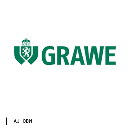
НАЈНОВИ