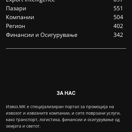
Пазари
551
Компании
504
Регион
402
Финансии и Осигурување
342
ЗА НАС
Извоз.МК е специјализиран портал за промоција на
извозот и извозните компании, и сите поврзани услуги,
како транспорт, логистика, финансии и осигурување од
земјата и светот.