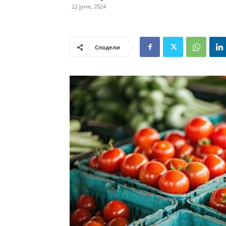
22 јуни, 2024
Сподели