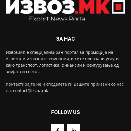
ЗА НАС
Извоз.МК е специјализиран портал за промоција на
извозот и извозните компании, и сите поврзани услуги,
како транспорт, логистика, финансии и осигурување од
земјата и светот.
Контактирајте не и споделете ги Вашите приказни со нас
на:
contact@izvoz.mk
FOLLOW US