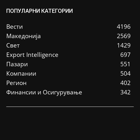
ПОПУЛАРНИ КАТЕГОРИИ
Вести
4196
Македонија
2569
Свет
1429
Еxport Intelligence
697
Пазари
551
Компании
504
Регион
402
Финансии и Осигурување
342