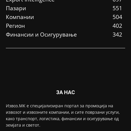
Пазари
551
Компании
504
Регион
402
Финансии и Осигурување
342
ЗА НАС
Извоз.МК е специјализиран портал за промоција на
извозот и извозните компании, и сите поврзани услуги,
како транспорт, логистика, финансии и осигурување од
земјата и светот.