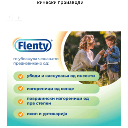
кинески производи