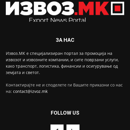
ЗА НАС
Извоз.МК е специјализиран портал за промоција на
извозот и извозните компании, и сите поврзани услуги,
како транспорт, логистика, финансии и осигурување од
земјата и светот.
Контактирајте не и споделете ги Вашите приказни со нас
на:
contact@izvoz.mk
FOLLOW US