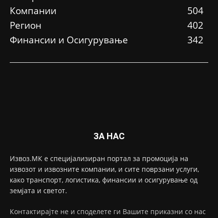
Компании
504
Регион
402
Финансии и Осигурување
342
ЗА НАС
Извоз.МК е специјализиран портал за промоција на
извозот и извозните компании, и сите поврзани услуги,
како транспорт, логистика, финансии и осигурување од
земјата и светот.
Контактирајте не и споделете ги Вашите приказни со нас