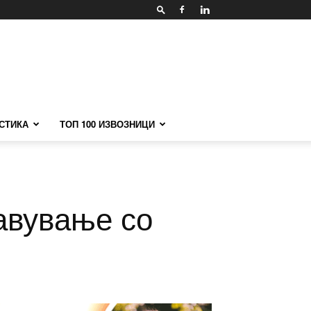
СТИКА
ТОП 100 ИЗВОЗНИЦИ
авување со