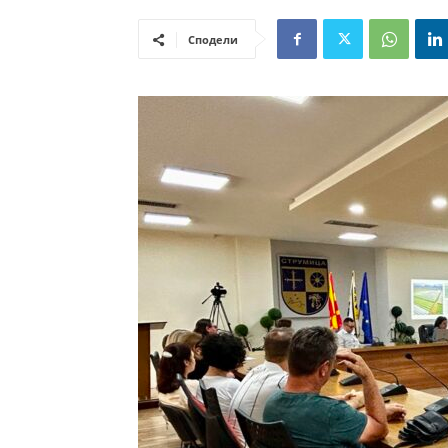
Сподели