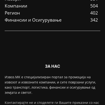
Компании
504
Регион
402
Финансии и Осигурување
342
ЗА НАС
Извоз.МК е специјализиран портал за промоција на
извозот и извозните компании, и сите поврзани услуги,
како транспорт, логистика, финансии и осигурување од
земјата и светот.
Контактирајте не и споделете ги Вашите приказни со нас