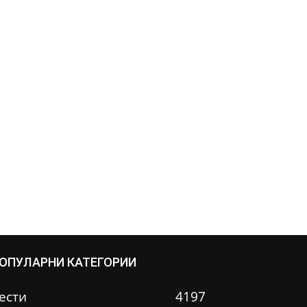
ОПУЛАРНИ КАТЕГОРИИ
ести
4197