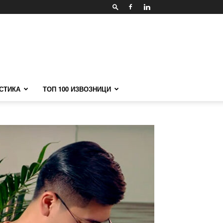
СТИКА
ТОП 100 ИЗВОЗНИЦИ