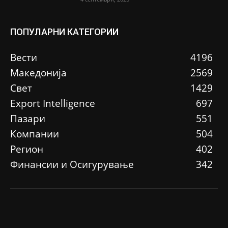
ПОПУЛАРНИ КАТЕГОРИИ
Вести
4196
Македонија
2569
Свет
1429
Еxport Intelligence
697
Пазари
551
Компании
504
Регион
402
Финансии и Осигурување
342