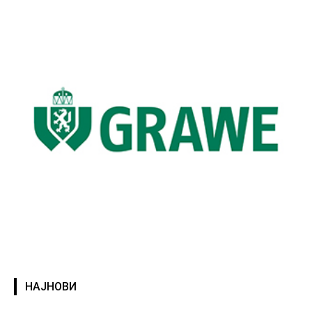
НАЈНОВИ