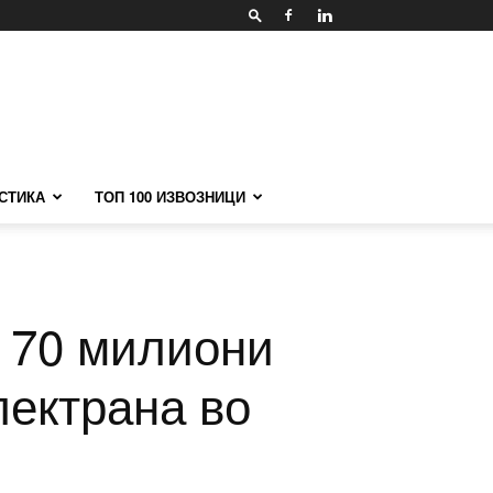
СТИКА
ТОП 100 ИЗВОЗНИЦИ
: 70 милиони
лектрана во