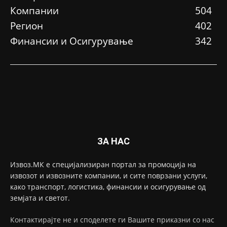
Компании
504
Регион
402
Финансии и Осигурување
342
ЗА НАС
Извоз.МК е специјализиран портал за промоција на
извозот и извозните компании, и сите поврзани услуги,
како транспорт, логистика, финансии и осигурување од
земјата и светот.
Контактирајте не и споделете ги Вашите приказни со нас