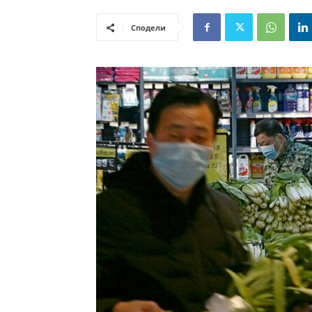
Сподели