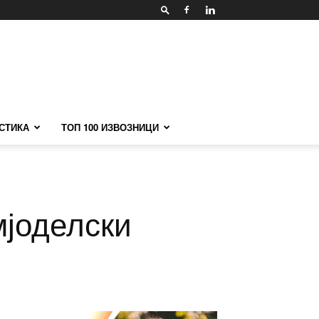
СТИКА
ТОП 100 ИЗВОЗНИЦИ
мјоделски