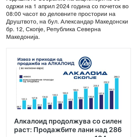
одржи на 1 април 2024 година со почеток во
08:00 часот во деловните простории на
Друштвото, на бул. Александар Македонски
бр. 12, Скопје, Република Северна
Македонија.