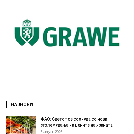
НАЈНОВИ
ФАО: Светот се соочува со нови
зголемувања на цените на храната
5 август, 2026