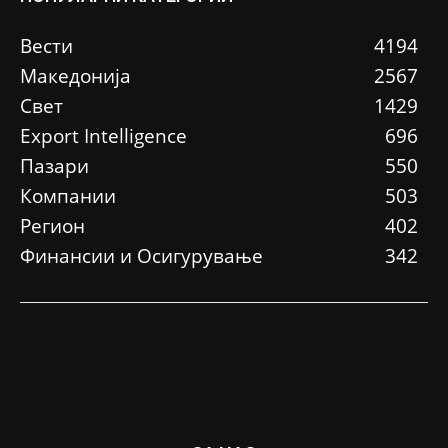
Вести
4194
Македонија
2567
Свет
1429
Еxport Intelligence
696
Пазари
550
Компании
503
Регион
402
Финансии и Осигурување
342