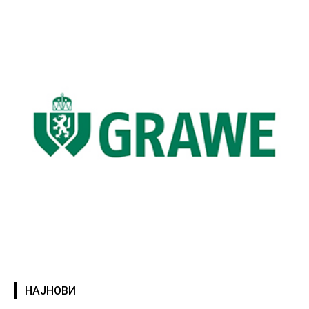
НАЈНОВИ