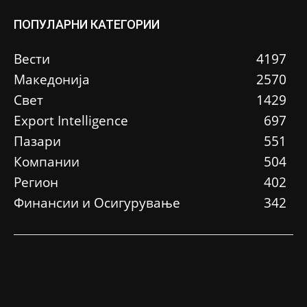
ПОПУЛАРНИ КАТЕГОРИИ
Вести
4197
Македонија
2570
Свет
1429
Еxport Intelligence
697
Пазари
551
Компании
504
Регион
402
Финансии и Осигурување
342