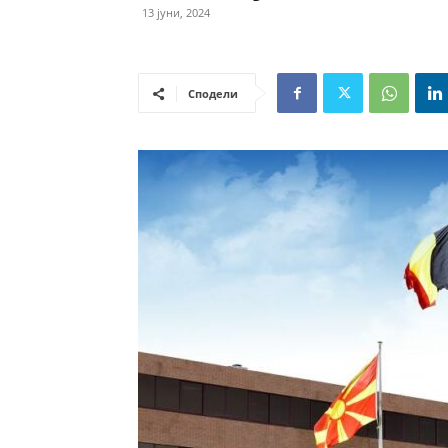
13 јуни, 2024
Сподели