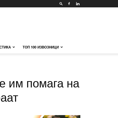
СТИКА
ТОП 100 ИЗВОЗНИЦИ
ќе им помага на
раат