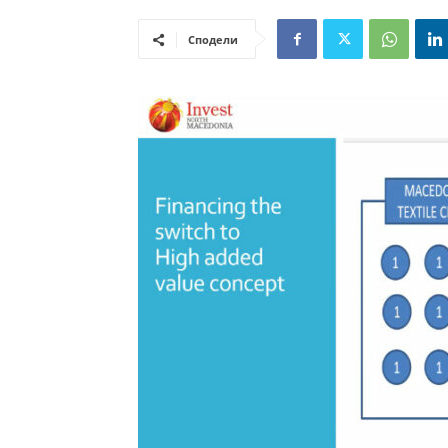
Сподели