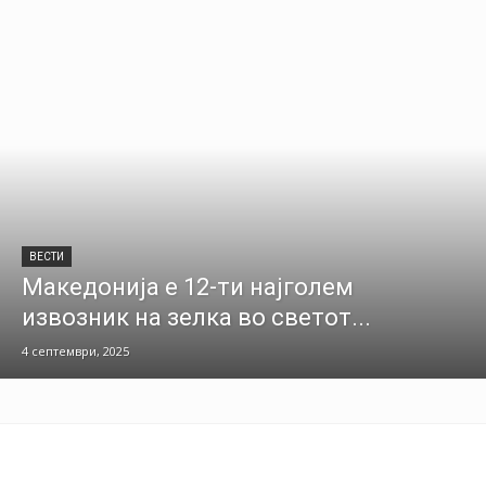
ВЕСТИ
Македонија е 12-ти најголем
извозник на зелка во светот...
4 септември, 2025