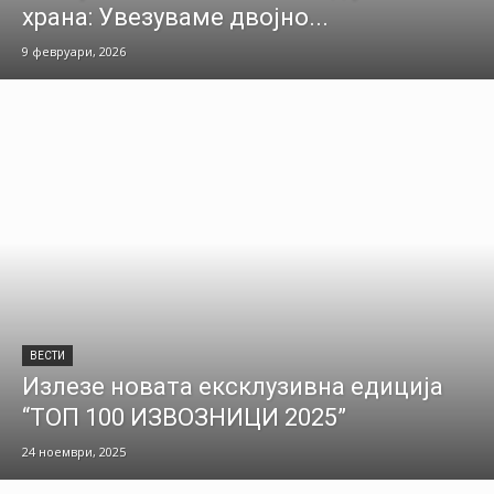
храна: Увезуваме двојно...
9 февруари, 2026
ВЕСТИ
Излезе новата ексклузивна едиција
“ТОП 100 ИЗВОЗНИЦИ 2025”
24 ноември, 2025