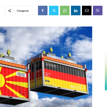
Сподели