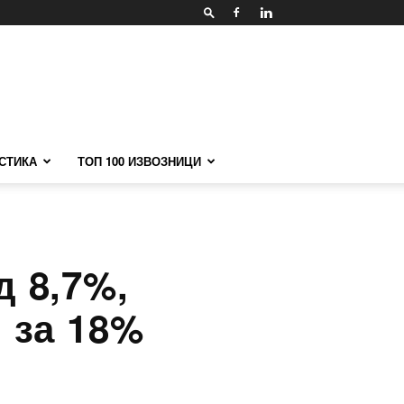
СТИКА
ТОП 100 ИЗВОЗНИЦИ
д 8,7%,
 за 18%