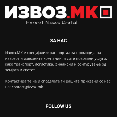
ЗА НАС
Извоз.МК е специјализиран портал за промоција на
извозот и извозните компании, и сите поврзани услуги,
како транспорт, логистика, финансии и осигурување од
земјата и светот.
Контактирајте не и споделете ги Вашите приказни со нас
на:
contact@izvoz.mk
FOLLOW US