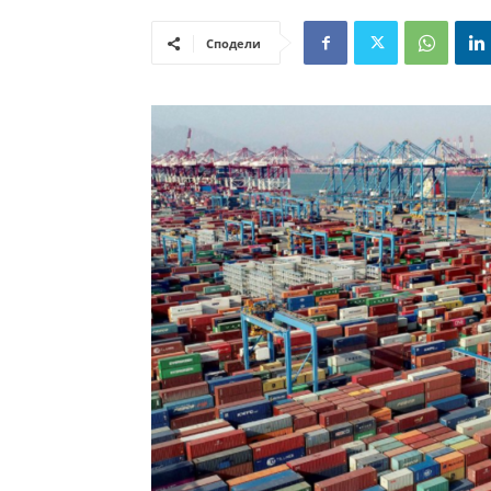
Сподели